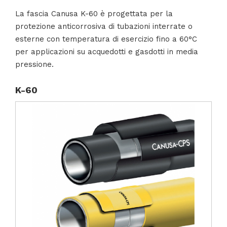
La fascia Canusa K-60 è progettata per la
protezione anticorrosiva di tubazioni interrate o
esterne con temperatura di esercizio fino a 60°C
per applicazioni su acquedotti e gasdotti in media
pressione.
K-60