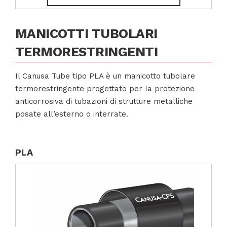
MANICOTTI TUBOLARI
TERMORESTRINGENTI
Il Canusa Tube tipo PLA è un manicotto tubolare
termorestringente progettato per la protezione
anticorrosiva di tubazioni di strutture metalliche
posate all’esterno o interrate.
PLA