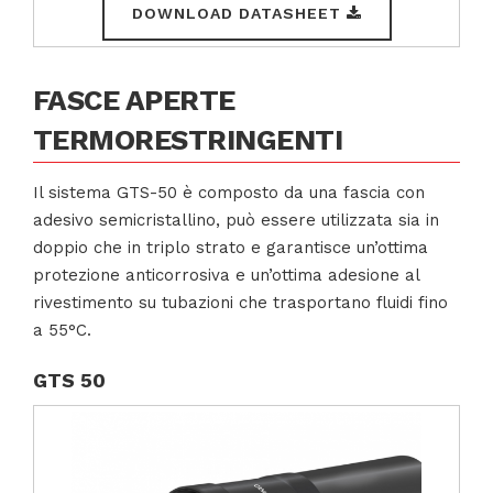
DOWNLOAD DATASHEET
FASCE APERTE
TERMORESTRINGENTI
Il sistema GTS-50 è composto da una fascia con
adesivo semicristallino, può essere utilizzata sia in
doppio che in triplo strato e garantisce un’ottima
protezione anticorrosiva e un’ottima adesione al
rivestimento su tubazioni che trasportano fluidi fino
a 55°C.
GTS 50