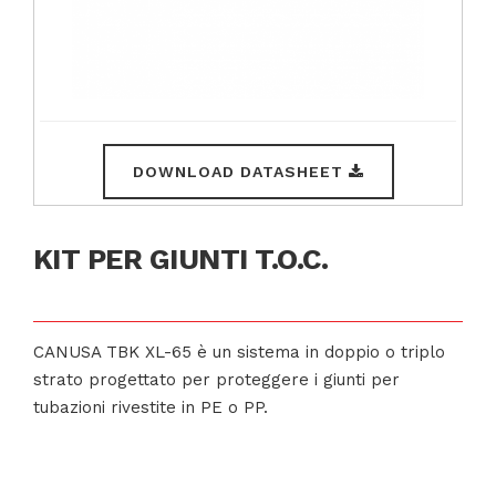
DOWNLOAD DATASHEET
KIT PER GIUNTI T.O.C.
CANUSA TBK XL-65 è un sistema in doppio o triplo
strato progettato per proteggere i giunti per
tubazioni rivestite in PE o PP.