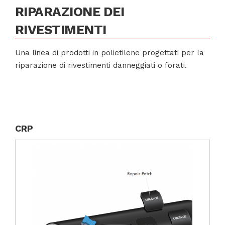
RIPARAZIONE DEI
RIVESTIMENTI
Una linea di prodotti in polietilene progettati per la
riparazione di rivestimenti danneggiati o forati.
CRP