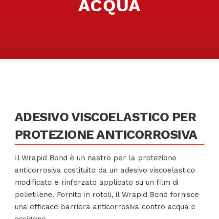
ACQUA
ADESIVO VISCOELASTICO PER
PROTEZIONE ANTICORROSIVA
Il Wrapid Bond è un nastro per la protezione
anticorrosiva costituito da un adesivo viscoelastico
modificato e rinforzato applicato su un film di
polietilene. Fornito in rotoli, il Wrapid Bond fornisce
una efficace barriera anticorrosiva contro acqua e