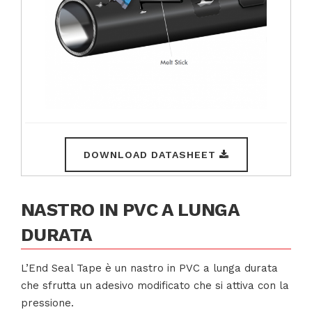
DOWNLOAD DATASHEET
NASTRO IN PVC A LUNGA
DURATA
L’End Seal Tape è un nastro in PVC a lunga durata
che sfrutta un adesivo modificato che si attiva con la
pressione.