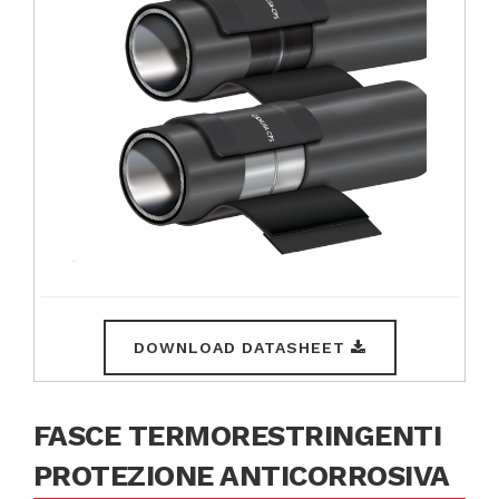
DOWNLOAD DATASHEET
FASCE TERMORESTRINGENTI
PROTEZIONE ANTICORROSIVA