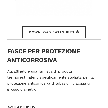
DOWNLOAD DATASHEET
FASCE PER PROTEZIONE
ANTICORROSIVA
AquaShield è una famiglia di prodotti
termorestringenti specificamente studiata per la
protezione anticorrosiva di tubazioni d'acqua di
grosso diametro.
AQUASHIELD