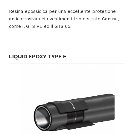
Resina epossidica per una eccellente protezione
anticorrosiva nei rivestimenti triplo strato Canusa,
come il GTS PE ed il GTS 65.
LIQUID EPOXY TYPE E