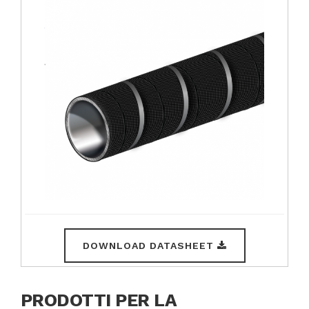
DOWNLOAD DATASHEET
PRODOTTI PER LA