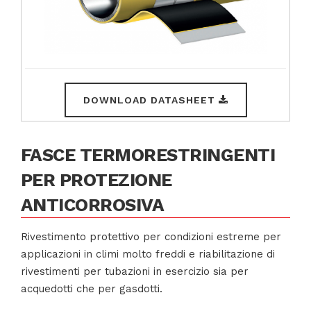
DOWNLOAD DATASHEET
FASCE TERMORESTRINGENTI
PER PROTEZIONE
ANTICORROSIVA
Rivestimento protettivo per condizioni estreme per
applicazioni in climi molto freddi e riabilitazione di
rivestimenti per tubazioni in esercizio sia per
acquedotti che per gasdotti.