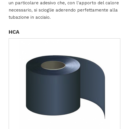
un particolare adesivo che, con l'apporto del calore
necessario, si scioglie aderendo perfettamente alla
tubazione in acciaio.
HCA