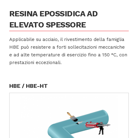
RESINA EPOSSIDICA AD
ELEVATO SPESSORE
Applicabile su acciaio, il rivestimento della famiglia
HBE può resistere a forti sollecitazioni meccaniche
e ad alte temperature di esercizio fino a 150 °C, con
prestazioni eccezionali.
HBE / HBE-HT