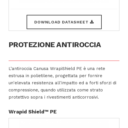
DOWNLOAD DATASHEET
PROTEZIONE ANTIROCCIA
L’antiroccia Canusa WrapiShield PE è una rete
estrusa in polietilene, progettata per fornire
un'elevata resistenza all'impatto ed a forti sforzi di
compressione, quando utilizzata come strato
protettivo sopra i rivestimenti anticorrosivi.
Wrapid Shield™ PE