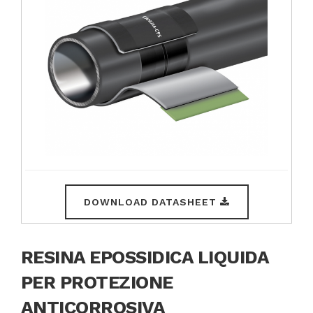
DOWNLOAD DATASHEET
RESINA EPOSSIDICA LIQUIDA
PER PROTEZIONE
ANTICORROSIVA