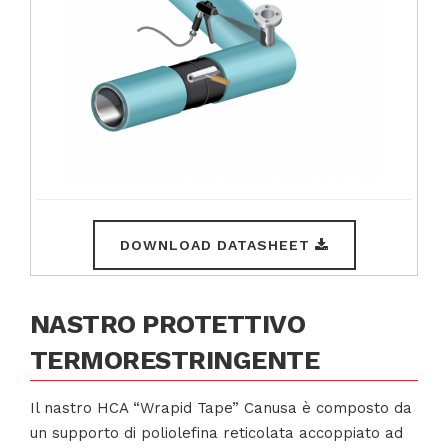
DOWNLOAD DATASHEET
NASTRO PROTETTIVO
TERMORESTRINGENTE
Il nastro HCA “Wrapid Tape” Canusa è composto da
un supporto di poliolefina reticolata accoppiato ad