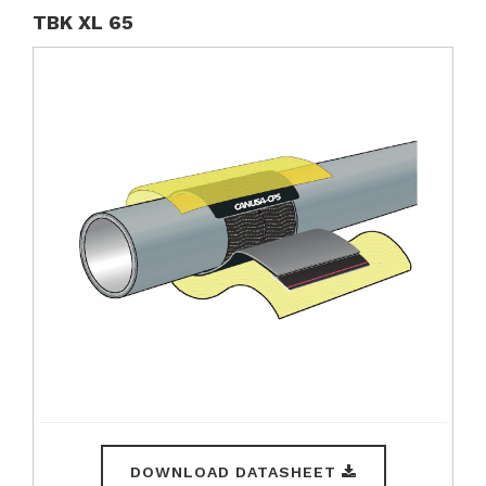
TBK XL 65
DOWNLOAD DATASHEET