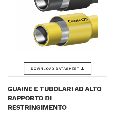
DOWNLOAD DATASHEET
GUAINE E TUBOLARI AD ALTO
RAPPORTO DI
RESTRINGIMENTO