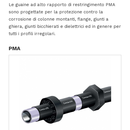
Le guaine ad alto rapporto di restringimento PMA
sono progettate per la protezione contro la
corrosione di colonne montanti, flange, giunti a
ghiera, giunti bicchierati e dielettrici ed in genere per
tutti i profili irregolari.
PMA