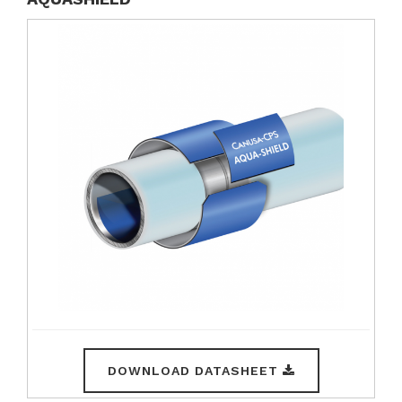
DOWNLOAD DATASHEET