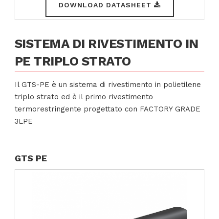
DOWNLOAD DATASHEET
SISTEMA DI RIVESTIMENTO IN
PE TRIPLO STRATO
Il GTS-PE è un sistema di rivestimento in polietilene
triplo strato ed è il primo rivestimento
termorestringente progettato con FACTORY GRADE
3LPE
GTS PE