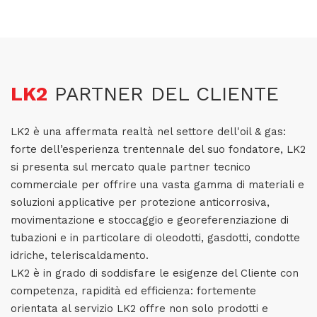
LK2
PARTNER DEL CLIENTE
LK2 è una affermata realtà nel settore dell'oil & gas:
forte dell’esperienza trentennale del suo fondatore, LK2
si presenta sul mercato quale partner tecnico
commerciale per offrire una vasta gamma di materiali e
soluzioni applicative per protezione anticorrosiva,
movimentazione e stoccaggio e georeferenziazione di
tubazioni e in particolare di oleodotti, gasdotti, condotte
idriche, teleriscaldamento.
LK2 è in grado di soddisfare le esigenze del Cliente con
competenza, rapidità ed efficienza: fortemente
orientata al servizio LK2 offre non solo prodotti e