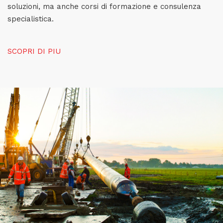
soluzioni, ma anche corsi di formazione e consulenza
specialistica.
SCOPRI DI PIU