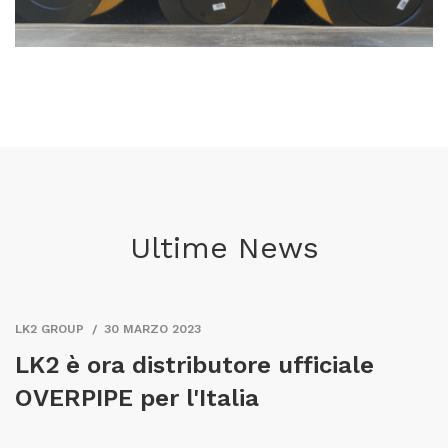
Ultime News
LK2 GROUP
30 MARZO 2023
LK2 è ora distributore ufficiale
OVERPIPE per l'Italia