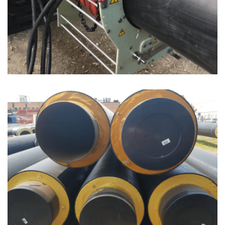
GUARDA