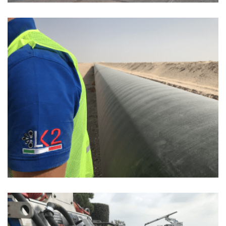
GUARDA