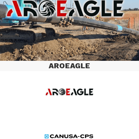
AROEAGLE