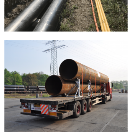
GUARDA